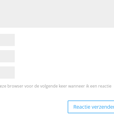
deze browser voor de volgende keer wanneer ik een reactie