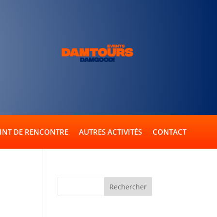
INT DE RENCONTRE
AUTRES ACTIVITÉS
CONTACT
Commentaires