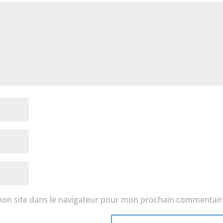
mon site dans le navigateur pour mon prochain commentair