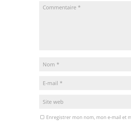
Enregistrer mon nom, mon e-mail et 