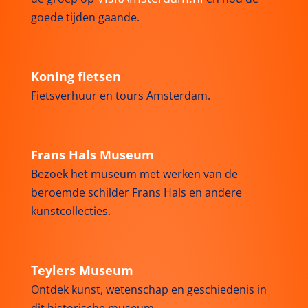
goede tijden gaande.
Koning fietsen
Fietsverhuur en tours Amsterdam.
Frans Hals Museum
Bezoek het museum met werken van de
beroemde schilder Frans Hals en andere
kunstcollecties.
Teylers Museum
Ontdek kunst, wetenschap en geschiedenis in
dit historische museum.