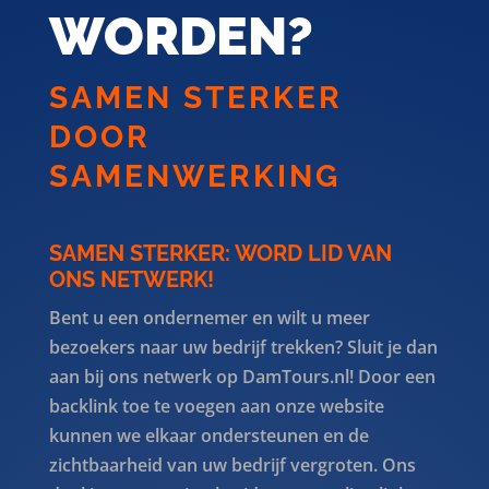
WORDEN?
SAMEN STERKER
DOOR
SAMENWERKING
SAMEN STERKER: WORD LID VAN
ONS NETWERK!
Bent u een ondernemer en wilt u meer
bezoekers naar uw bedrijf trekken? Sluit je dan
aan bij ons netwerk op DamTours.nl! Door een
backlink toe te voegen aan onze website
kunnen we elkaar ondersteunen en de
zichtbaarheid van uw bedrijf vergroten. Ons