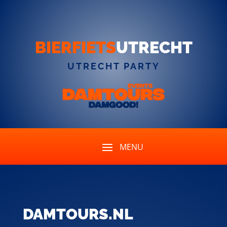
BIERFIETS
UTRECHT
UTRECHT PARTY
DAMTOURS.NL