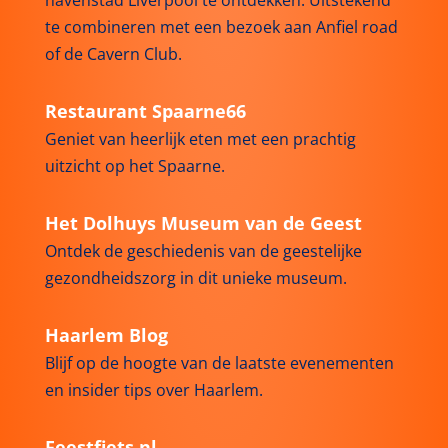
te combineren met een bezoek aan Anfiel road
of de Cavern Club.
Restaurant Spaarne66
Geniet van heerlijk eten met een prachtig
uitzicht op het Spaarne.
Het Dolhuys Museum van de Geest
Ontdek de geschiedenis van de geestelijke
gezondheidszorg in dit unieke museum.
Haarlem Blog
Blijf op de hoogte van de laatste evenementen
en insider tips over Haarlem.
Feestfiets.nl