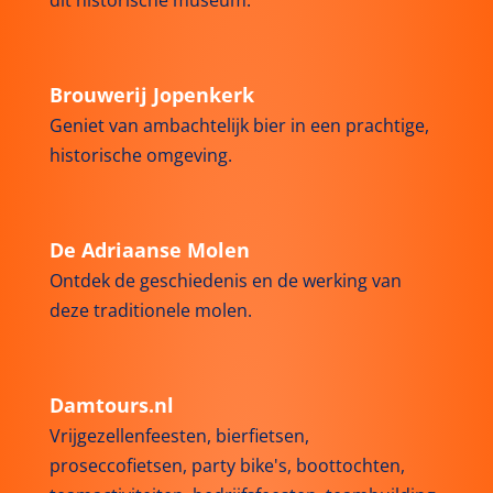
Brouwerij Jopenkerk
Geniet van ambachtelijk bier in een prachtige,
historische omgeving.
De Adriaanse Molen
Ontdek de geschiedenis en de werking van
deze traditionele molen.
Damtours.nl
Vrijgezellenfeesten, bierfietsen,
proseccofietsen, party bike's, boottochten,