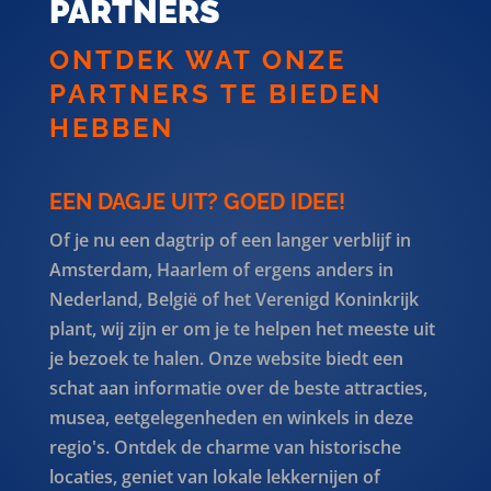
PARTNERS
ONTDEK WAT ONZE
PARTNERS TE BIEDEN
HEBBEN
EEN DAGJE UIT? GOED IDEE!
Of je nu een dagtrip of een langer verblijf in
Amsterdam, Haarlem of ergens anders in
Nederland, België of het Verenigd Koninkrijk
plant, wij zijn er om je te helpen het meeste uit
je bezoek te halen. Onze website biedt een
schat aan informatie over de beste attracties,
musea, eetgelegenheden en winkels in deze
regio's. Ontdek de charme van historische
locaties, geniet van lokale lekkernijen of