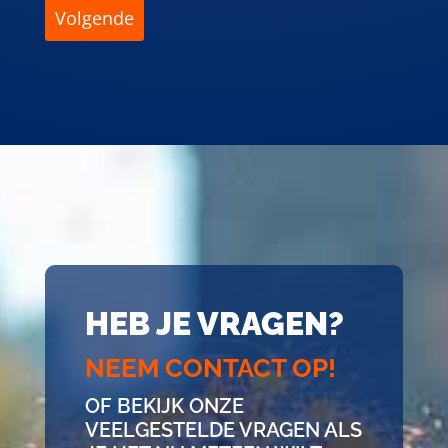
HEB JE VRAGEN?
NEEM CONTACT OP!
OF BEKIJK ONZE
VEELGESTELDE VRAGEN ALS