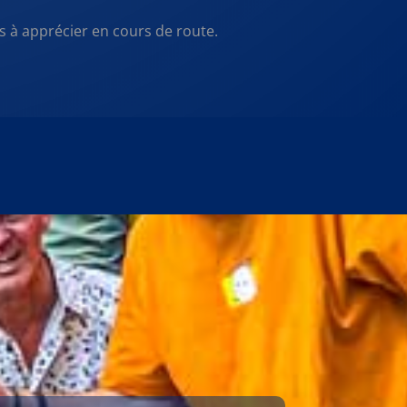
s à apprécier en cours de route.