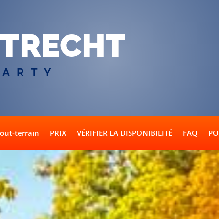
TRECHT
PARTY
tout-terrain
PRIX
VÉRIFIER LA DISPONIBILITÉ
FAQ
PO