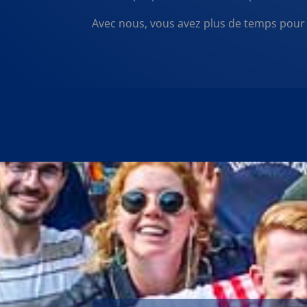
Avec nous, vous avez plus de temps pour e