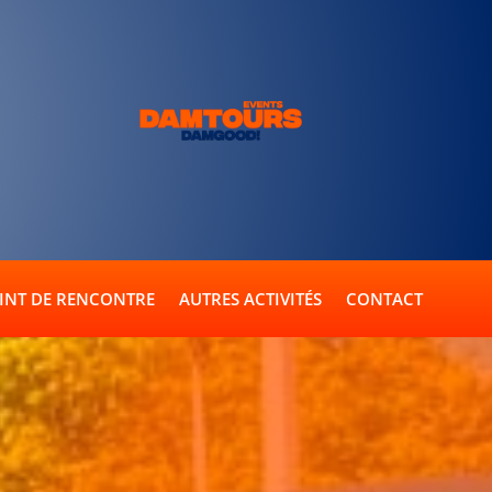
INT DE RENCONTRE
AUTRES ACTIVITÉS
CONTACT