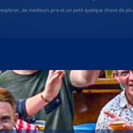
xplorer, de meilleurs prix et un petit quelque chose de plu