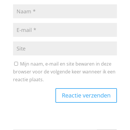
Mijn naam, e-mail en site bewaren in deze
browser voor de volgende keer wanneer ik een
reactie plaats.