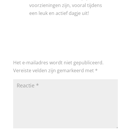
voorzieningen zijn, vooral tijdens
een leuk en actief dagje uit!
Reactie verzenden
Het e-mailadres wordt niet gepubliceerd.
Vereiste velden zijn gemarkeerd met
*