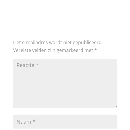
Reactie verzenden
Het e-mailadres wordt niet gepubliceerd.
Vereiste velden zijn gemarkeerd met
*