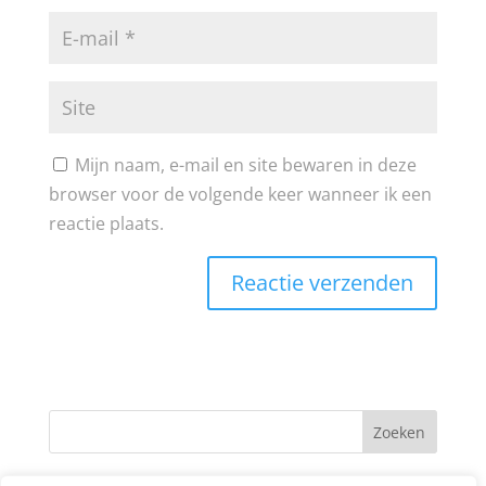
Mijn naam, e-mail en site bewaren in deze
browser voor de volgende keer wanneer ik een
reactie plaats.