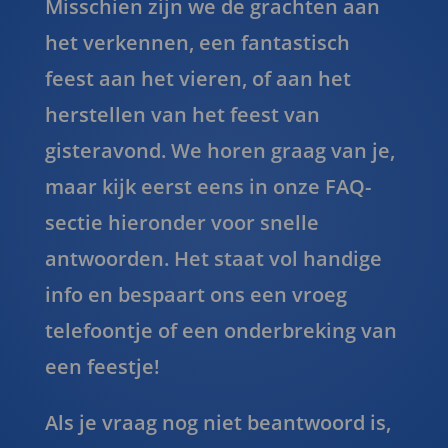
Misschien zijn we de grachten aan
het verkennen, een fantastisch
feest aan het vieren, of aan het
herstellen van het feest van
gisteravond. We horen graag van je,
maar kijk eerst eens in onze FAQ-
sectie hieronder voor snelle
antwoorden. Het staat vol handige
info en bespaart ons een vroeg
telefoontje of een onderbreking van
een feestje!
Als je vraag nog niet beantwoord is,