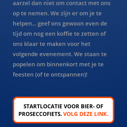
aarzel dan niet om contact met ons
op te nemen. We zijn er om je te
helpen... geef ons gewoon even de
tijd om nog een koffie te zetten of
ons klaar te maken voor het
volgende evenement. We staan te
popelen om binnenkort met je te
feesten (of te ontspannen)!
STARTLOCATIE VOOR BIER- OF
PROSECCOFIETS.
VOLG DEZE LINK.