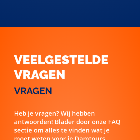
VEELGESTELDE
VRAGEN
VRAGEN
Heb je vragen? Wij hebben
antwoorden! Blader door onze FAQ
sectie om alles te vinden wat je
moet weten voor je Damtours