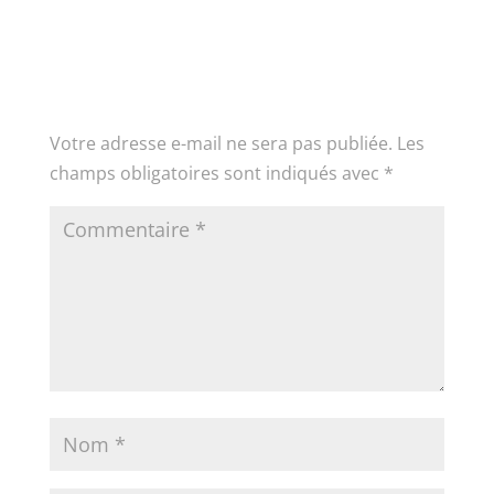
Poster le commentaire
Votre adresse e-mail ne sera pas publiée.
Les
champs obligatoires sont indiqués avec
*