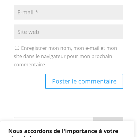
Enregistrer mon nom, mon e-mail et mon
site dans le navigateur pour mon prochain
commentaire.
Nous accordons de l'importance à votre