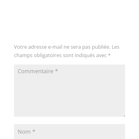
Poster le commentaire
Votre adresse e-mail ne sera pas publiée.
Les
champs obligatoires sont indiqués avec
*