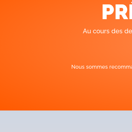
PR
Nous sommes recommandé