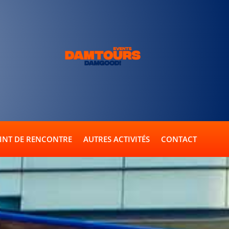
INT DE RENCONTRE
AUTRES ACTIVITÉS
CONTACT