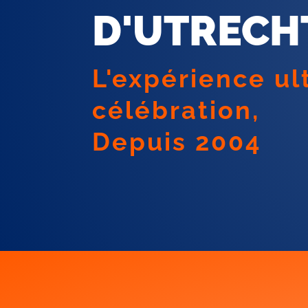
D'UTRECH
L'expérience ul
célébration,
Depuis 2004