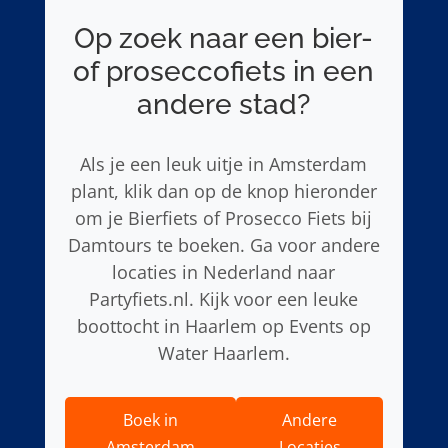
Op zoek naar een bier-
of proseccofiets in een
andere stad?
Als je een leuk uitje in Amsterdam
plant, klik dan op de knop hieronder
om je Bierfiets of Prosecco Fiets bij
Damtours te boeken. Ga voor andere
locaties in Nederland naar
Partyfiets.nl. Kijk voor een leuke
boottocht in Haarlem op Events op
Water Haarlem.
Boek in
Andere
Amsterdam
Locaties