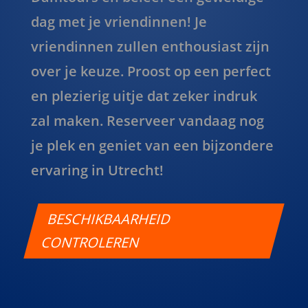
dag met je vriendinnen! Je
vriendinnen zullen enthousiast zijn
over je keuze. Proost op een perfect
en plezierig uitje dat zeker indruk
zal maken. Reserveer vandaag nog
je plek en geniet van een bijzondere
ervaring in Utrecht!
BESCHIKBAARHEID
CONTROLEREN