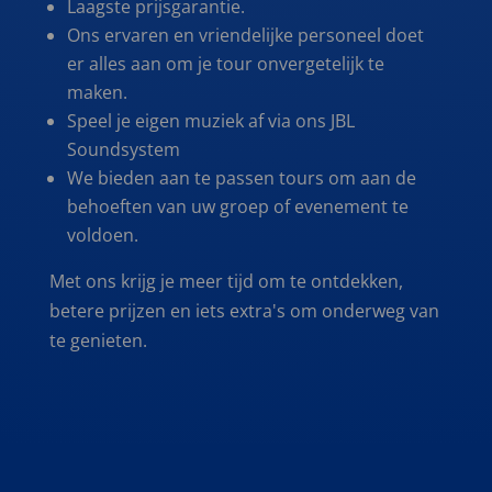
Laagste prijsgarantie.
Ons ervaren en vriendelijke personeel doet
er alles aan om je tour onvergetelijk te
maken.
Speel je eigen muziek af via ons JBL
Soundsystem
We bieden aan te passen tours om aan de
behoeften van uw groep of evenement te
voldoen.
Met ons krijg je meer tijd om te ontdekken,
betere prijzen en iets extra's om onderweg van
te genieten.