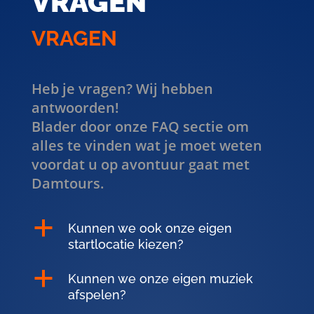
VRAGEN
VRAGEN
Heb je vragen? Wij hebben
antwoorden!
Blader door onze FAQ sectie om
alles te vinden wat je moet weten
voordat u op avontuur gaat met
Damtours.
a
Kunnen we ook onze eigen
startlocatie kiezen?
a
Kunnen we onze eigen muziek
afspelen?