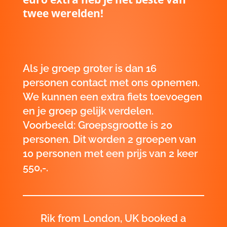
twee werelden!
Als je groep groter is dan 16
personen
contact met ons opnemen
.
We kunnen een extra fiets toevoegen
en je groep gelijk verdelen.
Voorbeeld: Groepsgrootte is 20
personen. Dit worden 2 groepen van
10 personen met een prijs van 2 keer
550,-.
Rik from London, UK booked a