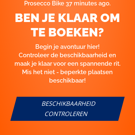
Prosecco Bike 37 minutes ago.
BEN JE KLAAR OM
TE BOEKEN?
Begin je avontuur hier!
Controleer de beschikbaarheid en
maak je klaar voor een spannende rit.
Mis het niet - beperkte plaatsen
beschikbaar!
BESCHIKBAARHEID
CONTROLEREN