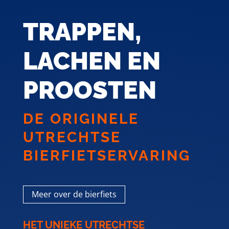
TRAPPEN,
LACHEN EN
PROOSTEN
DE ORIGINELE
UTRECHTSE
BIERFIETSERVARING
Meer over de bierfiets
HET UNIEKE UTRECHTSE