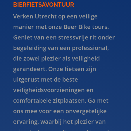
BIERFIETSAVONTUUR
Verken Utrecht op een veilige
manier met onze Beer Bike tours.
Geniet van een stressvrije rit onder
begeleiding van een professional,
die zowel plezier als veiligheid
garandeert. Onze fietsen zijn
uitgerust met de beste
veiligheidsvoorzieningen en
comfortabele zitplaatsen. Ga met
ons mee voor een onvergetelijke
ervaring, waarbij het plezier van