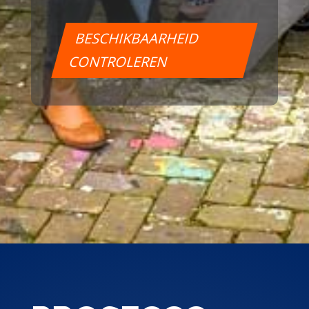
BESCHIKBAARHEID
CONTROLEREN