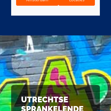
UTRECHTSE
SPRANKELENDE