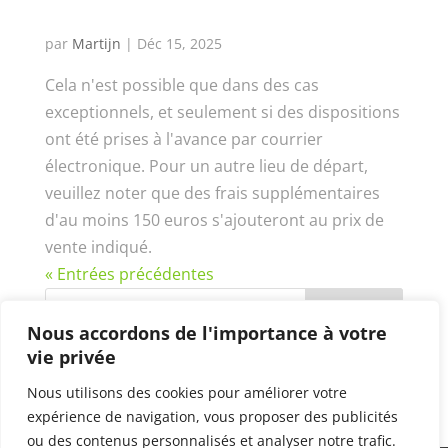
départ ?
par
Martijn
|
Déc 15, 2025
Cela n'est possible que dans des cas
exceptionnels, et seulement si des dispositions
ont été prises à l'avance par courrier
électronique. Pour un autre lieu de départ,
veuillez noter que des frais supplémentaires
d'au moins 150 euros s'ajouteront au prix de
vente indiqué.
« Entrées précédentes
Nous accordons de l'importance à votre
vie privée
Commentaires récents
Nous utilisons des cookies pour améliorer votre
expérience de navigation, vous proposer des publicités
ou des contenus personnalisés et analyser notre trafic.