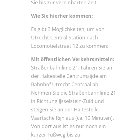
Sie bis zur vereinbarten Zeit.
Wie Sie hierher kommen:
Es gibt 3 Möglichkeiten, um von
Utrecht Central Station nach
Locomotiefstraat 12 zu kommen:
Mit öffentlichen Verkehrsmitteln:
Straßenbahnlinie 21: Fahren Sie an
der Haltestelle Centrumzijde am
Bahnhof Utrecht Centraal ab.
Nehmen Sie die Straßenbahnlinie 21
in Richtung IJsselstein-Zuid und
steigen Sie an der Haltestelle
Vaartsche Rijn aus (ca. 10 Minuten).
Von dort aus ist es nur noch ein
kurzer Fußweg bis zur