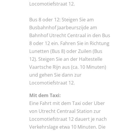
Locomotiefstraat 12.
Bus 8 oder 12: Steigen Sie am
Busbahnhof Jaarbeurszijde am
Bahnhof Utrecht Centraal in den Bus
8 oder 12 ein. Fahren Sie in Richtung
Lunetten (Bus 8) oder Zuilen (Bus
12). Steigen Sie an der Haltestelle
Vaartsche Rijn aus (ca. 10 Minuten)
und gehen Sie dann zur
Locomotiefstraat 12.
Mit dem Taxi:
Eine Fahrt mit dem Taxi oder Uber
von Utrecht Centraal Station zur
Locomotiefstraat 12 dauert je nach
Verkehrslage etwa 10 Minuten. Die