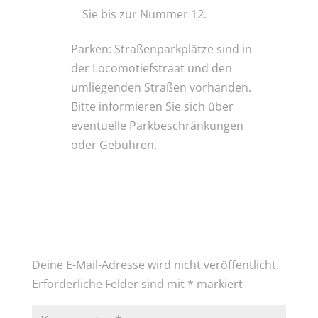
Sie bis zur Nummer 12.
Parken: Straßenparkplätze sind in
der Locomotiefstraat und den
umliegenden Straßen vorhanden.
Bitte informieren Sie sich über
eventuelle Parkbeschränkungen
oder Gebühren.
Kommentar absenden
Deine E-Mail-Adresse wird nicht veröffentlicht.
Erforderliche Felder sind mit
*
markiert