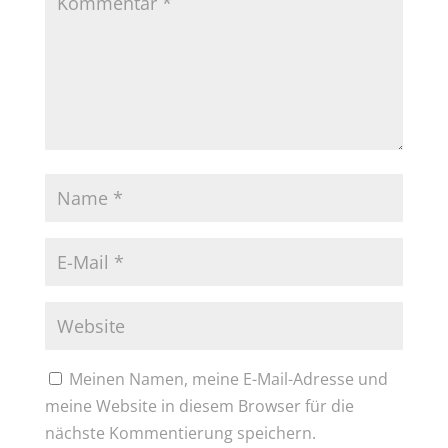
Meinen Namen, meine E-Mail-Adresse und
meine Website in diesem Browser für die
nächste Kommentierung speichern.