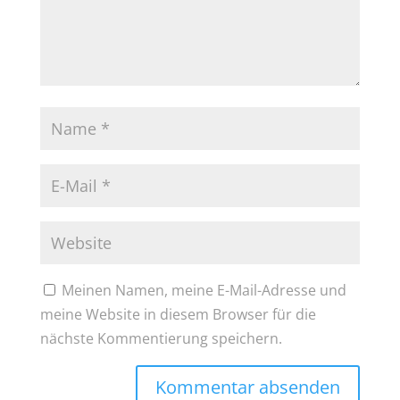
Meinen Namen, meine E-Mail-Adresse und
meine Website in diesem Browser für die
nächste Kommentierung speichern.