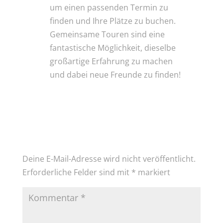
um einen passenden Termin zu
finden und Ihre Plätze zu buchen.
Gemeinsame Touren sind eine
fantastische Möglichkeit, dieselbe
großartige Erfahrung zu machen
und dabei neue Freunde zu finden!
Kommentar absenden
Deine E-Mail-Adresse wird nicht veröffentlicht.
Erforderliche Felder sind mit
*
markiert